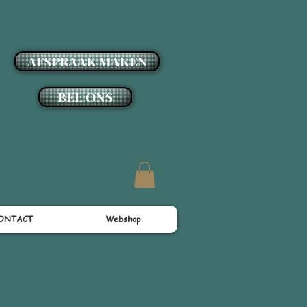
AFSPRAAK MAKEN
BEL ONS
Inloggen
ONTACT
Webshop